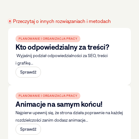
Przeczytaj o innych rozwiązaniach i metodach
PLANOWANIE I ORGANIZACJA PRACY
Kto odpowiedzialny za treści?
Wyjaśnij podział odpowiedzialności za SEO, treści
i grafikę...
Sprawdź
PLANOWANIE I ORGANIZACJA PRACY
Animacje na samym końcu!
Najpierw upewnij się, że strona działa poprawnie na każdej
rozdzielczości zanim dodasz animacje...
Sprawdź