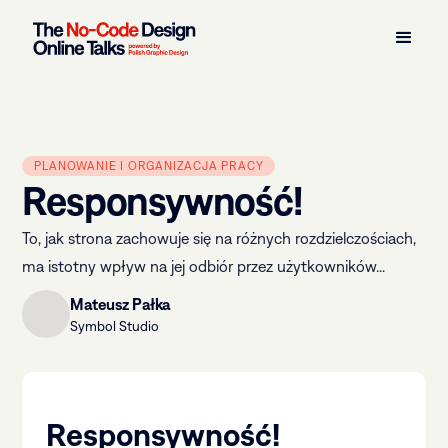
PLANOWANIE I ORGANIZACJA PRACY
Responsywność!
To, jak strona zachowuje się na różnych rozdzielczościach,
ma istotny wpływ na jej odbiór przez użytkowników...
Mateusz Pałka
Symbol Studio
Responsywność!