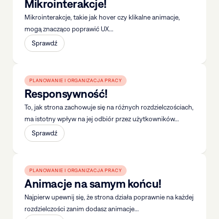
Mikrointerakcje!
Mikrointerakcje, takie jak hover czy klikalne animacje,
mogą znacząco poprawić UX...
Sprawdź
PLANOWANIE I ORGANIZACJA PRACY
Responsywność!
To, jak strona zachowuje się na różnych rozdzielczościach,
ma istotny wpływ na jej odbiór przez użytkowników...
Sprawdź
PLANOWANIE I ORGANIZACJA PRACY
Animacje na samym końcu!
Najpierw upewnij się, że strona działa poprawnie na każdej
rozdzielczości zanim dodasz animacje...