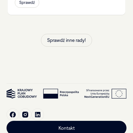
Sprawdź
Sprawdź inne rady!
Kontakt