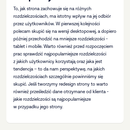
To, jak strona zachowuje się na różnych
rozdzielczościach, ma istotny wpływ na jej odbiór
przez użytkowników. W pierwszej kolejności
polecam skupić się na wersji desktopowej, a dopiero
później przechodzić na mniejsze rozdzielczości -
tablet i mobile. Warto również przed rozpoczęciem
prac sprawdzić najpopularniejsze rozdzielczości
z jakich użytkownicy korzystają oraz jaka jest
tendencja – to da nam perspektywę, na jakich
rozdzielczościach szczególnie powinniśmy się
skupić. Jeśli tworzymy redesign strony to warto
również prześledzić dane otrzymane od klienta -
jakie rozdzielczości są najpopularniejsze
w przypadku jego strony.