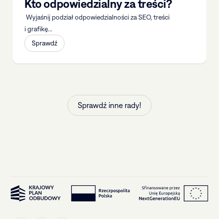
Kto odpowiedzialny za treści?
Wyjaśnij podział odpowiedzialności za SEO, treści
i grafikę...
Sprawdź
Sprawdź inne rady!