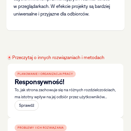
w przeglądarkach. W efekcie projekty są bardziej
uniwersalne i przyjazne dla odbiorców.
Przeczytaj o innych rozwiązaniach i metodach
PLANOWANIE I ORGANIZACJA PRACY
Responsywność!
To, jak strona zachowuje się na różnych rozdzielczościach,
ma istotny wpływ na jej odbiór przez użytkowników...
Sprawdź
PROBLEMY I ICH ROZWIĄZANIA