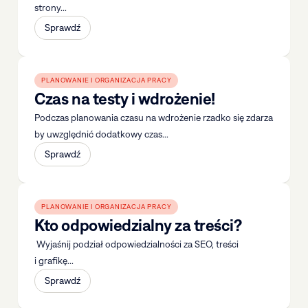
strony...
Sprawdź
PLANOWANIE I ORGANIZACJA PRACY
Czas na testy i wdrożenie!
Podczas planowania czasu na wdrożenie rzadko się zdarza
by uwzględnić dodatkowy czas...
Sprawdź
PLANOWANIE I ORGANIZACJA PRACY
Kto odpowiedzialny za treści?
Wyjaśnij podział odpowiedzialności za SEO, treści
i grafikę...
Sprawdź